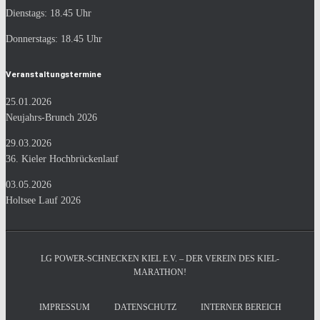
Dienstags: 18.45 Uhr
Donnerstags: 18.45 Uhr
Veranstaltungstermine
25.01.2026
Neujahrs-Brunch 2026
29.03.2026
36. Kieler Hochbrückenlauf
03.05.2026
Holtsee Lauf 2026
LG POWER-SCHNECKEN KIEL E.V. – DER VEREIN DES KIEL-
MARATHON!
IMPRESSUM
DATENSCHUTZ
INTERNER BEREICH