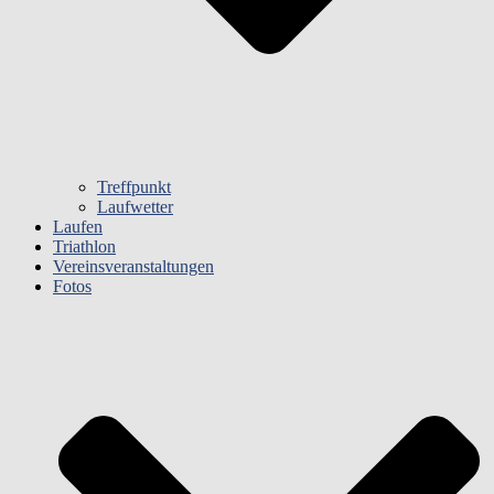
Treffpunkt
Laufwetter
Laufen
Triathlon
Vereinsveranstaltungen
Fotos