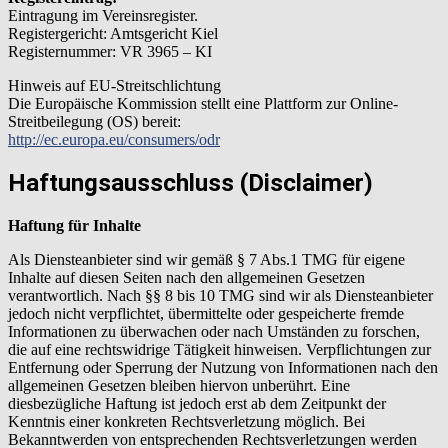
Eintragung im Vereinsregister.
Registergericht: Amtsgericht Kiel
Registernummer: VR 3965 – KI
Hinweis auf EU-Streitschlichtung
Die Europäische Kommission stellt eine Plattform zur Online-
Streitbeilegung (OS) bereit:
http://ec.europa.eu/consumers/odr
Haftungsausschluss (Disclaimer)
Haftung für Inhalte
Als Diensteanbieter sind wir gemäß § 7 Abs.1 TMG für eigene
Inhalte auf diesen Seiten nach den allgemeinen Gesetzen
verantwortlich. Nach §§ 8 bis 10 TMG sind wir als Diensteanbieter
jedoch nicht verpflichtet, übermittelte oder gespeicherte fremde
Informationen zu überwachen oder nach Umständen zu forschen,
die auf eine rechtswidrige Tätigkeit hinweisen. Verpflichtungen zur
Entfernung oder Sperrung der Nutzung von Informationen nach den
allgemeinen Gesetzen bleiben hiervon unberührt. Eine
diesbezügliche Haftung ist jedoch erst ab dem Zeitpunkt der
Kenntnis einer konkreten Rechtsverletzung möglich. Bei
Bekanntwerden von entsprechenden Rechtsverletzungen werden