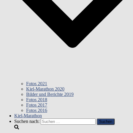
Fotos 2021
Kiel-Marathon 2020
Bilder und Berichte 2019
Fotos 2018
Fotos 2017
Fotos 2016
Kiel-Marathon
Suchen nach: