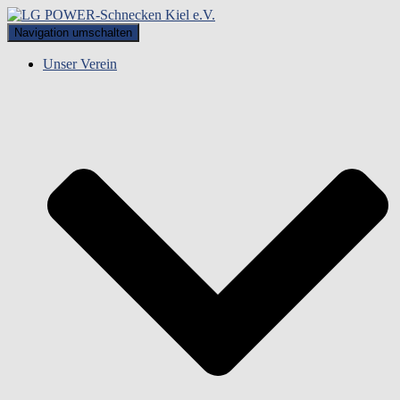
Navigation umschalten
Unser Verein