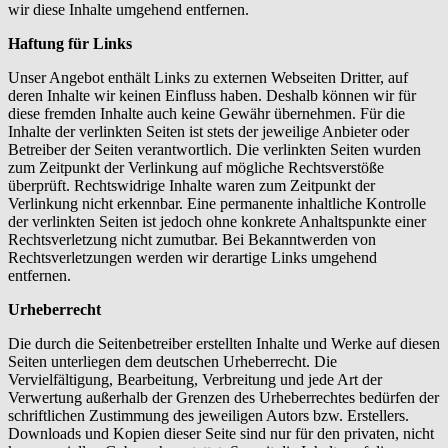
wir diese Inhalte umgehend entfernen.
Haftung für Links
Unser Angebot enthält Links zu externen Webseiten Dritter, auf
deren Inhalte wir keinen Einfluss haben. Deshalb können wir für
diese fremden Inhalte auch keine Gewähr übernehmen. Für die
Inhalte der verlinkten Seiten ist stets der jeweilige Anbieter oder
Betreiber der Seiten verantwortlich. Die verlinkten Seiten wurden
zum Zeitpunkt der Verlinkung auf mögliche Rechtsverstöße
überprüft. Rechtswidrige Inhalte waren zum Zeitpunkt der
Verlinkung nicht erkennbar. Eine permanente inhaltliche Kontrolle
der verlinkten Seiten ist jedoch ohne konkrete Anhaltspunkte einer
Rechtsverletzung nicht zumutbar. Bei Bekanntwerden von
Rechtsverletzungen werden wir derartige Links umgehend
entfernen.
Urheberrecht
Die durch die Seitenbetreiber erstellten Inhalte und Werke auf diesen
Seiten unterliegen dem deutschen Urheberrecht. Die
Vervielfältigung, Bearbeitung, Verbreitung und jede Art der
Verwertung außerhalb der Grenzen des Urheberrechtes bedürfen der
schriftlichen Zustimmung des jeweiligen Autors bzw. Erstellers.
Downloads und Kopien dieser Seite sind nur für den privaten, nicht