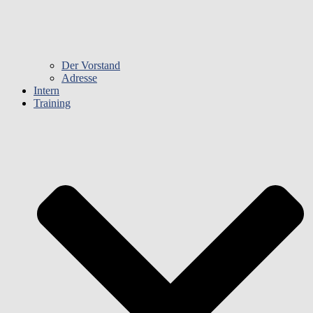
Der Vorstand
Adresse
Intern
Training