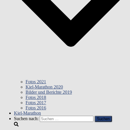
Fotos 2021
Kiel-Marathon 2020
Bilder und Berichte 2019
Fotos 2018
Fotos 2017
Fotos 2016
Kiel-Marathon
Suchen nach: