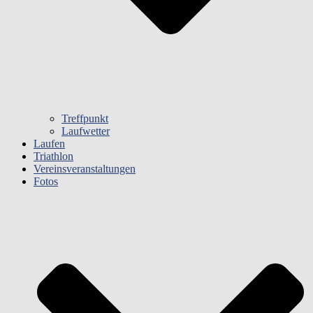
Treffpunkt
Laufwetter
Laufen
Triathlon
Vereinsveranstaltungen
Fotos