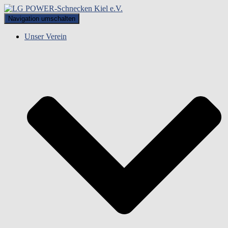
Navigation umschalten
Unser Verein