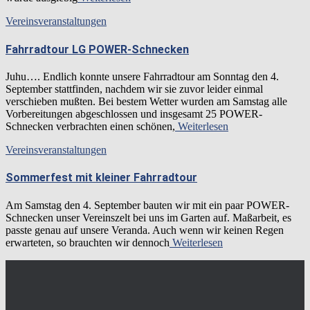
Vereinsveranstaltungen
Fahrradtour LG POWER-Schnecken
Juhu…. Endlich konnte unsere Fahrradtour am Sonntag den 4.
September stattfinden, nachdem wir sie zuvor leider einmal
verschieben mußten. Bei bestem Wetter wurden am Samstag alle
Vorbereitungen abgeschlossen und insgesamt 25 POWER-
Schnecken verbrachten einen schönen,
Weiterlesen
Vereinsveranstaltungen
Sommerfest mit kleiner Fahrradtour
Am Samstag den 4. September bauten wir mit ein paar POWER-
Schnecken unser Vereinszelt bei uns im Garten auf. Maßarbeit, es
passte genau auf unsere Veranda. Auch wenn wir keinen Regen
erwarteten, so brauchten wir dennoch
Weiterlesen