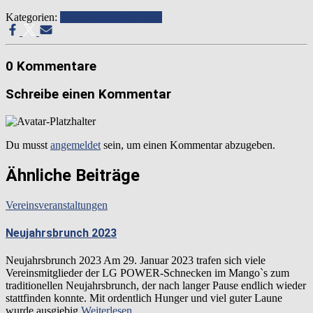
Kategorien:
Vereinsveranstaltungen
0 Kommentare
Schreibe einen Kommentar
Du musst
angemeldet
sein, um einen Kommentar abzugeben.
Ähnliche Beiträge
Vereinsveranstaltungen
Neujahrsbrunch 2023
Neujahrsbrunch 2023 Am 29. Januar 2023 trafen sich viele
Vereinsmitglieder der LG POWER-Schnecken im Mango`s zum
traditionellen Neujahrsbrunch, der nach langer Pause endlich wieder
stattfinden konnte. Mit ordentlich Hunger und viel guter Laune
wurde ausgiebig
Weiterlesen