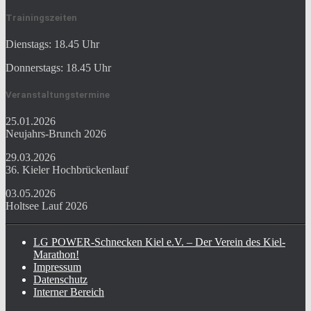
Trainingszeiten
Dienstags: 18.45 Uhr
Donnerstags: 18.45 Uhr
Veranstaltungstermine
25.01.2026
Neujahrs-Brunch 2026
29.03.2026
36. Kieler Hochbrückenlauf
03.05.2026
Holtsee Lauf 2026
LG POWER-Schnecken Kiel e.V. – Der Verein des Kiel-
Marathon!
Impressum
Datenschutz
Interner Bereich