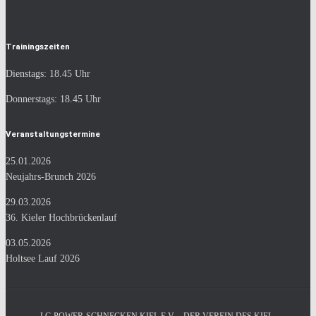
Trainingszeiten
Dienstags: 18.45 Uhr
Donnerstags: 18.45 Uhr
Veranstaltungstermine
25.01.2026
Neujahrs-Brunch 2026
29.03.2026
36. Kieler Hochbrückenlauf
03.05.2026
Holtsee Lauf 2026