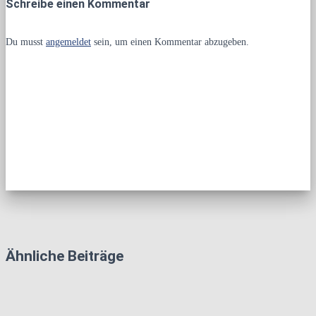
Schreibe einen Kommentar
Du musst
angemeldet
sein, um einen Kommentar abzugeben.
Ähnliche Beiträge