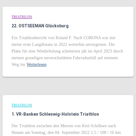
TRIATHLON
22. OSTSEEMAN Glücksburg
Ein Triathlonbericht von Roland F. Nach CORONA war mir
meine erste Langdistanz in 2022 weiterhin unvergessen. Die
Pläne für eine Wiederholung scheiterten jäh im April 2023 durch
meinen gruseligen unverschuldeten Fahrradunfall auf meinem
Weg ins
Weiterlesen
TRIATHLON
1. VR-Banken Schleswig-Holstein Triathlon
Der Triathlon zwischen den Meeren von Kiel-Schilksee nach
Husum am Sonntag, den 04. September 2022 1,5 / 108 / 16 km