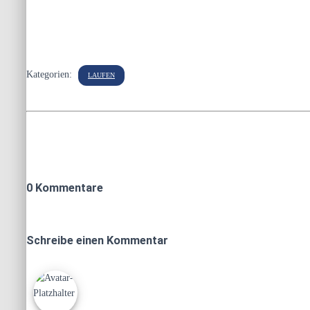
Kategorien:
LAUFEN
0 Kommentare
Schreibe einen Kommentar