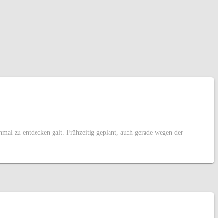
inmal zu entdecken galt. Frühzeitig geplant, auch gerade wegen der