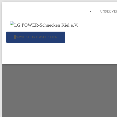
UNSER VE
NAVIGATION UMSCHALTEN