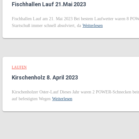
Fischhallen Lauf 21.Mai 2023
Fischhallen Lauf am 21. Mai 2023 Bei bestem Laufwetter waren 8 POWE
Startschuß immer schnell absolviert, da
Weiterlesen
LAUFEN
Kirschenholz 8. April 2023
Kirschenholzer Oster-Lauf Dieses Jahr waren 2 POWER-Schnecken beim Os
auf befestigten Wegen
Weiterlesen