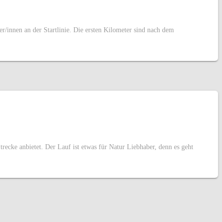
nnen an der Startlinie. Die ersten Kilometer sind nach dem
ecke anbietet. Der Lauf ist etwas für Natur Liebhaber, denn es geht