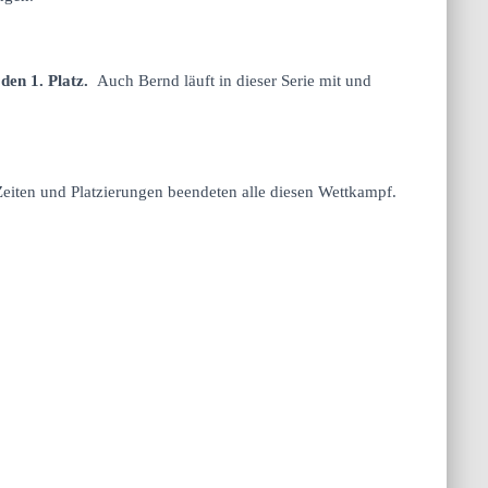
den 1. Platz.
Auch Bernd läuft in dieser Serie mit und
eiten und Platzierungen beendeten alle diesen Wettkampf.