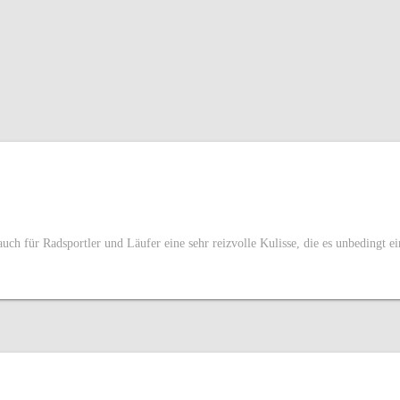
uch für Radsportler und Läufer eine sehr reizvolle Kulisse, die es unbedingt e