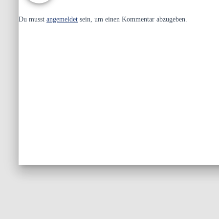
Du musst
angemeldet
sein, um einen Kommentar abzugeben.