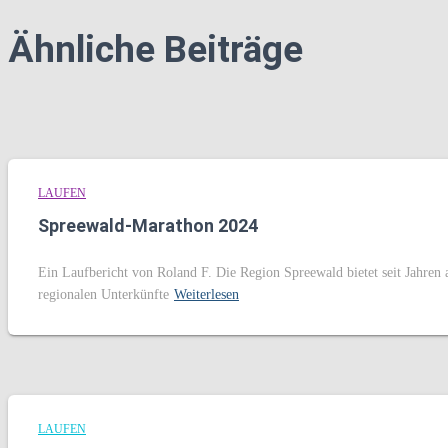
Ähnliche Beiträge
LAUFEN
Spreewald-Marathon 2024
Ein Laufbericht von Roland F. Die Region Spreewald bietet seit Jahren a
regionalen Unterkünfte
Weiterlesen
LAUFEN