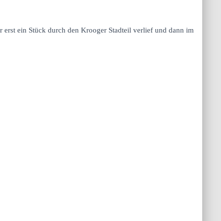
 erst ein Stück durch den Krooger Stadteil verlief und dann im