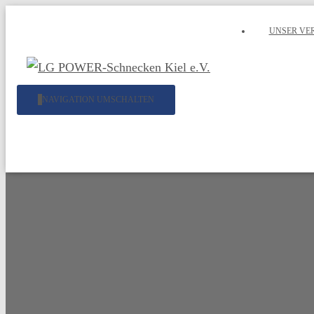
UNSER VE
NAVIGATION UMSCHALTEN