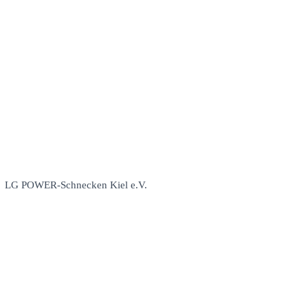
LG POWER-Schnecken Kiel e.V.