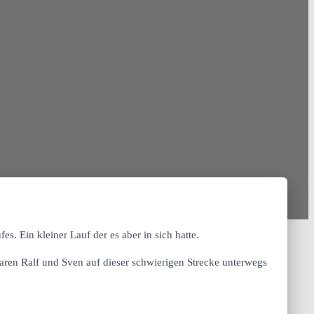
s. Ein kleiner Lauf der es aber in sich hatte.
en Ralf und Sven auf dieser schwierigen Strecke unterwegs