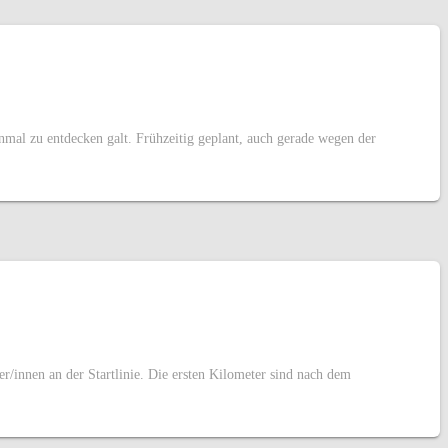
inmal zu entdecken galt. Frühzeitig geplant, auch gerade wegen der
nnen an der Startlinie. Die ersten Kilometer sind nach dem