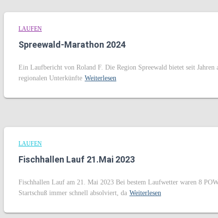
LAUFEN
Spreewald-Marathon 2024
Ein Laufbericht von Roland F. Die Region Spreewald bietet seit Jahren a
regionalen Unterkünfte
Weiterlesen
LAUFEN
Fischhallen Lauf 21.Mai 2023
Fischhallen Lauf am 21. Mai 2023 Bei bestem Laufwetter waren 8 POWE
Startschuß immer schnell absolviert, da
Weiterlesen