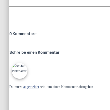
0 Kommentare
Schreibe einen Kommentar
Du musst
angemeldet
sein, um einen Kommentar abzugeben.