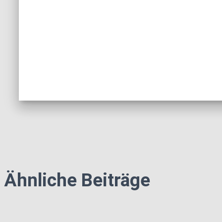
Ähnliche Beiträge