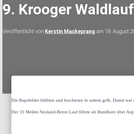
9. Krooger Waldlauf
Veröffentlicht von
Kerstin Mackeprang
am
18. August 
Die Rapsfelder blühten und leuchteten in sattem gelb. Damit war 
Der 10 Meilen Neuland-Beton Lauf führte als Rundkurs über As