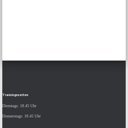
Beiträge
Trainingszeiten
Dienstags: 18.45 Uhr
Donnerstags: 18.45 Uhr