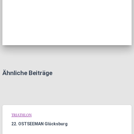
Ähnliche Beiträge
TRIATHLON
22. OSTSEEMAN Glücksburg