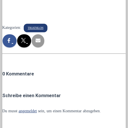
Kategorien:
TRIATHLON
0 Kommentare
Schreibe einen Kommentar
Du musst
angemeldet
sein, um einen Kommentar abzugeben.